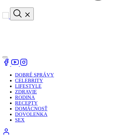
DOBRÉ SPRÁVY
CELEBRITY
LIFESTYLE
ZDRAVIE
RODINA
RECEPTY
DOMÁCNOSŤ
DOVOLENKA
SEX