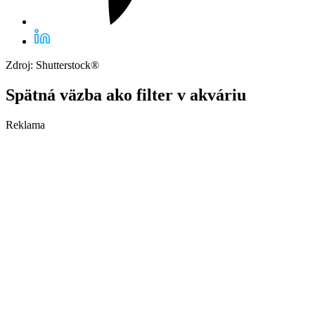
Zdroj: Shutterstock®
Spätná väzba ako filter v akváriu
Reklama