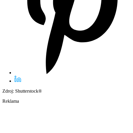
Zdroj: Shutterstock®
Reklama