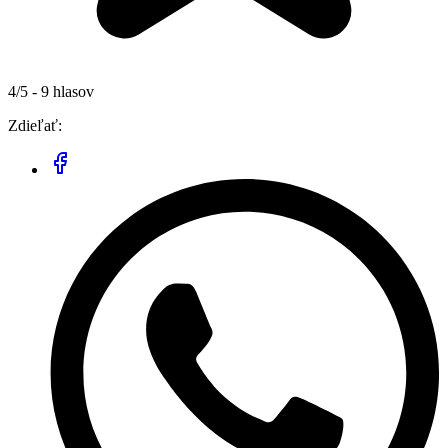
4/5 - 9 hlasov
Zdieľať: