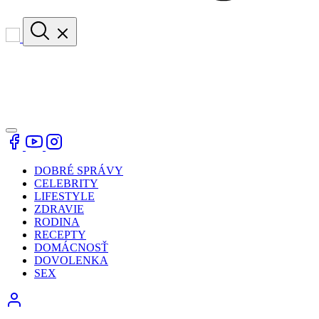
DOBRÉ SPRÁVY
CELEBRITY
LIFESTYLE
ZDRAVIE
RODINA
RECEPTY
DOMÁCNOSŤ
DOVOLENKA
SEX