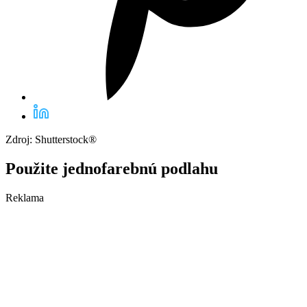
Zdroj: Shutterstock®
Použite jednofarebnú podlahu
Reklama