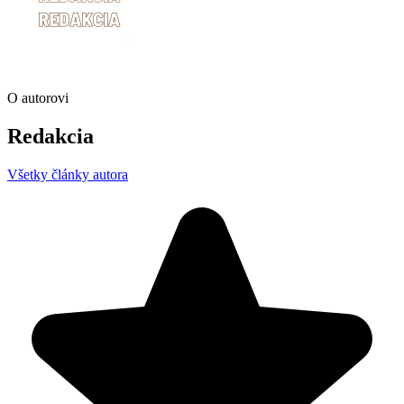
O autorovi
Redakcia
Všetky články autora