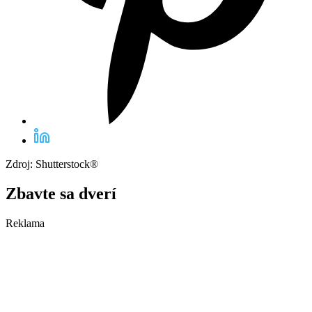
Zdroj: Shutterstock®
Zbavte sa dverí
Reklama