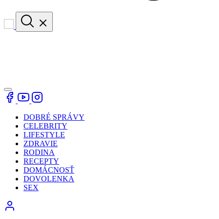
DOBRÉ SPRÁVY
CELEBRITY
LIFESTYLE
ZDRAVIE
RODINA
RECEPTY
DOMÁCNOSŤ
DOVOLENKA
SEX