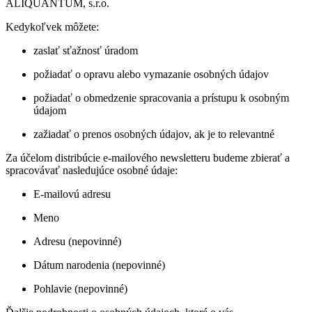
ALIQUANTUM, s.r.o.
Kedykoľvek môžete:
zaslať sťažnosť úradom
požiadať o opravu alebo vymazanie osobných údajov
požiadať o obmedzenie spracovania a prístupu k osobným
údajom
zažiadať o prenos osobných údajov, ak je to relevantné
Za účelom distribúcie e-mailového newsletteru budeme zbierať a
spracovávať nasledujúce osobné údaje:
E-mailovú adresu
Meno
Adresu (nepovinné)
Dátum narodenia (nepovinné)
Pohlavie (nepovinné)