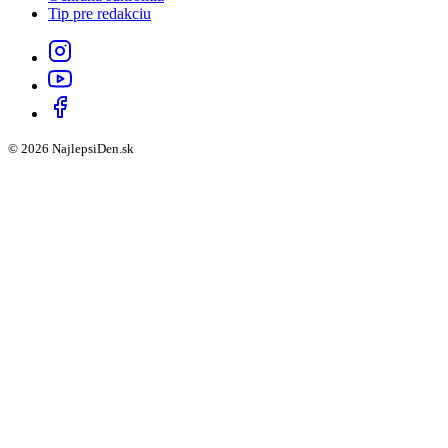
Tip pre redakciu
© 2026 NajlepsiDen.sk