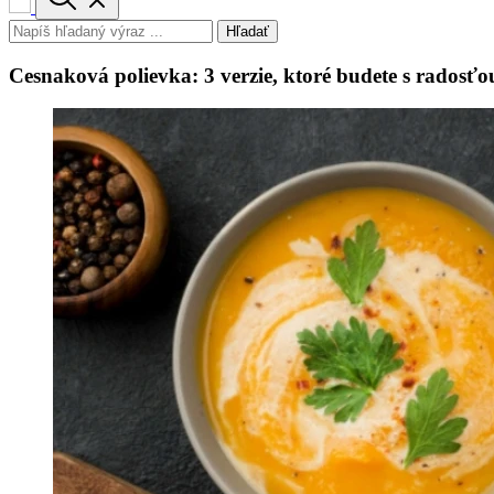
Hľadať
Cesnaková polievka: 3 verzie, ktoré budete s radosť