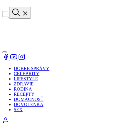
DOBRÉ SPRÁVY
CELEBRITY
LIFESTYLE
ZDRAVIE
RODINA
RECEPTY
DOMÁCNOSŤ
DOVOLENKA
SEX