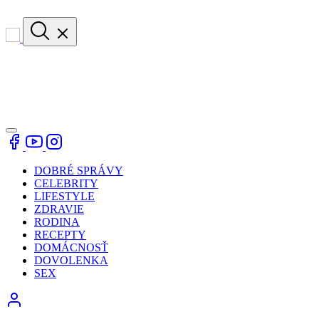
DOBRÉ SPRÁVY
CELEBRITY
LIFESTYLE
ZDRAVIE
RODINA
RECEPTY
DOMÁCNOSŤ
DOVOLENKA
SEX