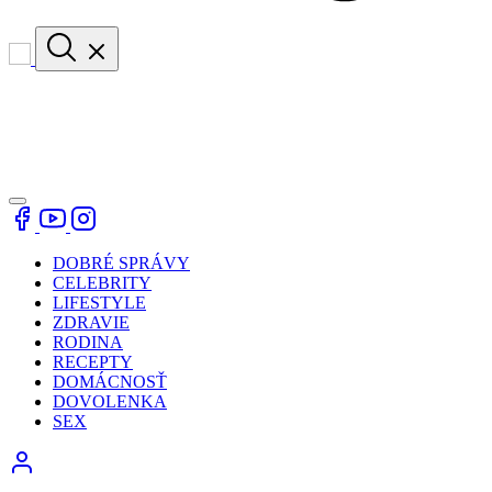
DOBRÉ SPRÁVY
CELEBRITY
LIFESTYLE
ZDRAVIE
RODINA
RECEPTY
DOMÁCNOSŤ
DOVOLENKA
SEX