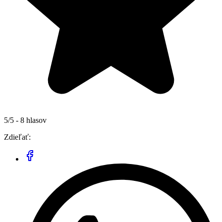
5/5 - 8 hlasov
Zdieľať: