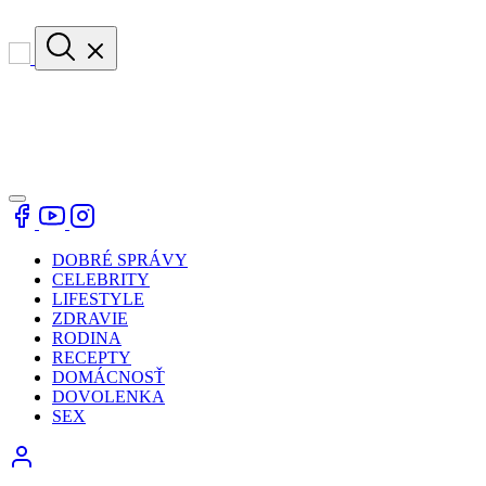
DOBRÉ SPRÁVY
CELEBRITY
LIFESTYLE
ZDRAVIE
RODINA
RECEPTY
DOMÁCNOSŤ
DOVOLENKA
SEX