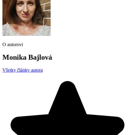
O autorovi
Monika Bajlová
Všetky články autora