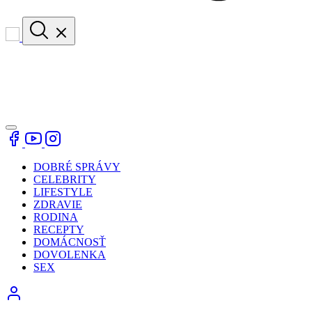
DOBRÉ SPRÁVY
CELEBRITY
LIFESTYLE
ZDRAVIE
RODINA
RECEPTY
DOMÁCNOSŤ
DOVOLENKA
SEX