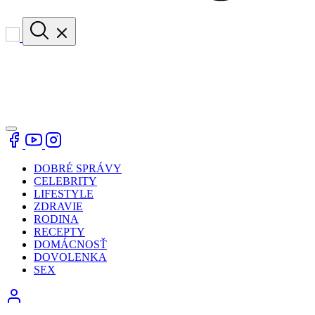
DOBRÉ SPRÁVY
CELEBRITY
LIFESTYLE
ZDRAVIE
RODINA
RECEPTY
DOMÁCNOSŤ
DOVOLENKA
SEX