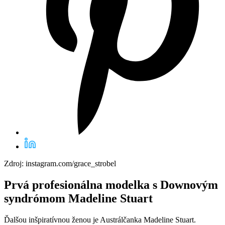
Zdroj: instagram.com/grace_strobel
Prvá profesionálna modelka s Downovým
syndrómom Madeline Stuart
Ďalšou inšpiratívnou ženou je Austrálčanka Madeline Stuart.