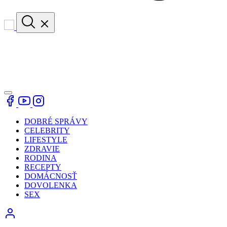
DOBRÉ SPRÁVY
CELEBRITY
LIFESTYLE
ZDRAVIE
RODINA
RECEPTY
DOMÁCNOSŤ
DOVOLENKA
SEX