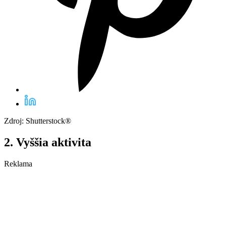
Zdroj: Shutterstock®
2. Vyššia aktivita
Reklama