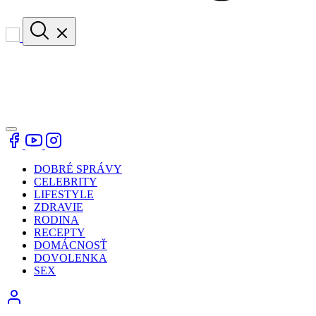
DOBRÉ SPRÁVY
CELEBRITY
LIFESTYLE
ZDRAVIE
RODINA
RECEPTY
DOMÁCNOSŤ
DOVOLENKA
SEX