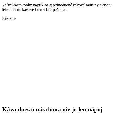
Veľmi často robím napríklad aj jednoduché kávové muffiny alebo v
lete studené kávové krémy bez pečenia.
Reklama
Káva dnes u nás doma nie je len nápoj