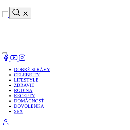
DOBRÉ SPRÁVY
CELEBRITY
LIFESTYLE
ZDRAVIE
RODINA
RECEPTY
DOMÁCNOSŤ
DOVOLENKA
SEX