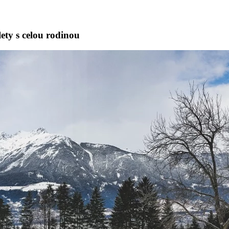
ety s celou rodinou