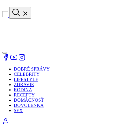
DOBRÉ SPRÁVY
CELEBRITY
LIFESTYLE
ZDRAVIE
RODINA
RECEPTY
DOMÁCNOSŤ
DOVOLENKA
SEX