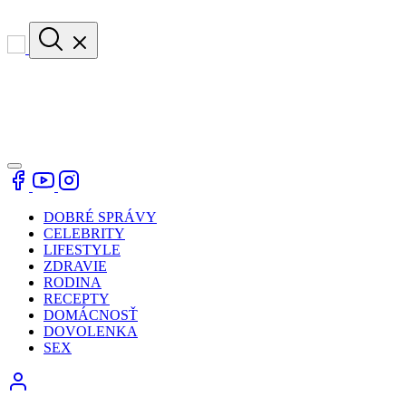
DOBRÉ SPRÁVY
CELEBRITY
LIFESTYLE
ZDRAVIE
RODINA
RECEPTY
DOMÁCNOSŤ
DOVOLENKA
SEX