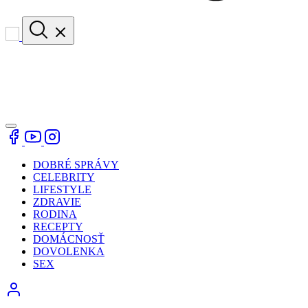
DOBRÉ SPRÁVY
CELEBRITY
LIFESTYLE
ZDRAVIE
RODINA
RECEPTY
DOMÁCNOSŤ
DOVOLENKA
SEX