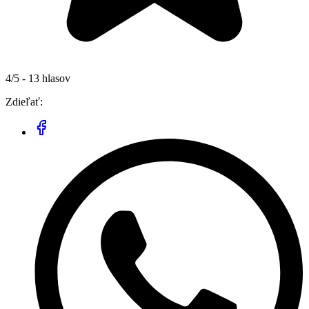
4/5 - 13 hlasov
Zdieľať: