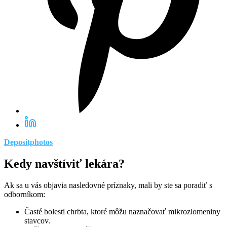
Depositphotos
Kedy navštíviť lekára?
Ak sa u vás objavia nasledovné príznaky, mali by ste sa poradiť s
odborníkom:
Časté bolesti chrbta, ktoré môžu naznačovať mikrozlomeniny
stavcov.