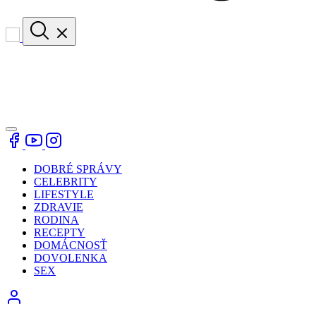
DOBRÉ SPRÁVY
CELEBRITY
LIFESTYLE
ZDRAVIE
RODINA
RECEPTY
DOMÁCNOSŤ
DOVOLENKA
SEX