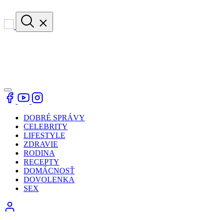
DOBRÉ SPRÁVY
CELEBRITY
LIFESTYLE
ZDRAVIE
RODINA
RECEPTY
DOMÁCNOSŤ
DOVOLENKA
SEX