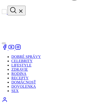
DOBRÉ SPRÁVY
CELEBRITY
LIFESTYLE
ZDRAVIE
RODINA
RECEPTY
DOMÁCNOSŤ
DOVOLENKA
SEX