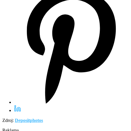
Zdroj:
Depositphotos
Reklama