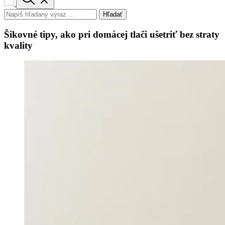
Hľadať
Šikovné tipy, ako pri domácej tlači ušetriť bez straty
kvality