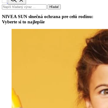
Hľadať
NIVEA SUN slnečná ochrana pre celú rodinu:
Vyberte si to najlepšie