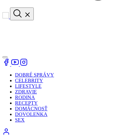
DOBRÉ SPRÁVY
CELEBRITY
LIFESTYLE
ZDRAVIE
RODINA
RECEPTY
DOMÁCNOSŤ
DOVOLENKA
SEX