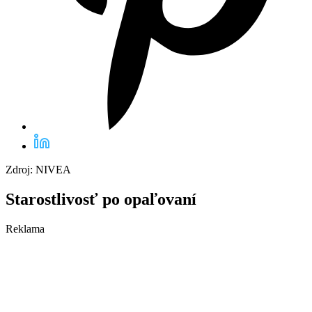
Zdroj: NIVEA
Starostlivosť po opaľovaní
Reklama