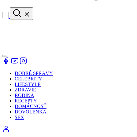
DOBRÉ SPRÁVY
CELEBRITY
LIFESTYLE
ZDRAVIE
RODINA
RECEPTY
DOMÁCNOSŤ
DOVOLENKA
SEX