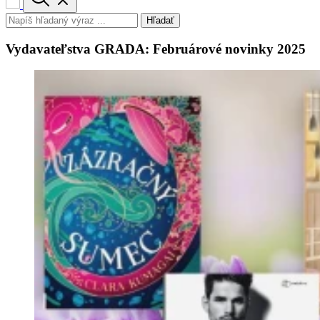
Hľadať
Vydavateľstva GRADA: Februárové novinky 2025