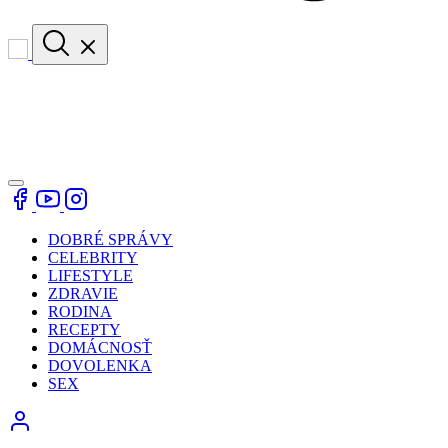
DOBRÉ SPRÁVY
CELEBRITY
LIFESTYLE
ZDRAVIE
RODINA
RECEPTY
DOMÁCNOSŤ
DOVOLENKA
SEX