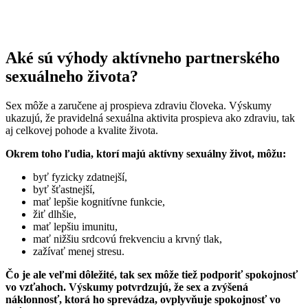
Aké sú výhody aktívneho partnerského
sexuálneho života?
Sex môže a zaručene aj prospieva zdraviu človeka. Výskumy
ukazujú, že pravidelná sexuálna aktivita prospieva ako zdraviu, tak
aj celkovej pohode a kvalite života.
Okrem toho ľudia, ktorí majú aktívny sexuálny život, môžu:
byť fyzicky zdatnejší,
byť šťastnejší,
mať lepšie kognitívne funkcie,
žiť dlhšie,
mať lepšiu imunitu,
mať nižšiu srdcovú frekvenciu a krvný tlak,
zažívať menej stresu.
Čo je ale veľmi dôležité, tak sex môže tiež podporiť spokojnosť
vo vzťahoch. Výskumy potvrdzujú, že sex a zvýšená
náklonnosť, ktorá ho sprevádza, ovplyvňuje spokojnosť vo