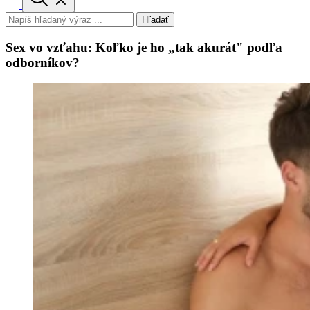
Hľadať
Sex vo vzťahu: Koľko je ho „tak akurát" podľa
odborníkov?