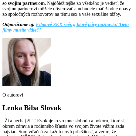
so svojim partnerom.
Najdôležitejšie zo všetkého je vedieť, že
svojmu partnerovi môžete dôverovať a nebudete mať žiadne obavy
zo spoločných rozhovorov na tému sex a vaše sexuálne túžby.
Odporúčame aj:
Filmové SEX scény, ktoré páry nažhavia! Tieto
filmy musíte vidieť!
O autorovi
Lenka Biba Slovak
„Ži a nechaj žiť.“ Evokuje to vo mne slobodu a pokoru, ktoré si
okrem zdravia a rodinného šťastia vo svojom živote vážim azda
najviac. Som vďačná za každú novú príležitosť, a verím, že