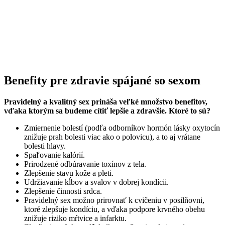
Benefity pre zdravie spájané so sexom
Pravidelný a kvalitný sex prináša veľké množstvo benefitov,
vďaka ktorým sa budeme cítiť lepšie a zdravšie. Ktoré to sú?
Zmiernenie bolestí (podľa odborníkov hormón lásky oxytocín
znižuje prah bolesti viac ako o polovicu), a to aj vrátane
bolesti hlavy.
Spaľovanie kalórií.
Prirodzené odbúravanie toxínov z tela.
Zlepšenie stavu kože a pleti.
Udržiavanie kĺbov a svalov v dobrej kondícii.
Zlepšenie činnosti srdca.
Pravidelný sex možno prirovnať k cvičeniu v posilňovni,
ktoré zlepšuje kondíciu, a vďaka podpore krvného obehu
znižuje riziko mŕtvice a infarktu.