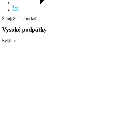
Zdroj: Shutterstock®
Vysoké podpätky
Reklama