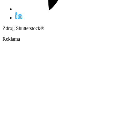
Zdroj: Shutterstock®
Reklama