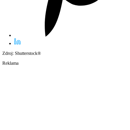
Zdroj: Shutterstock®
Reklama