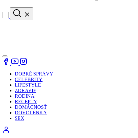
DOBRÉ SPRÁVY
CELEBRITY
LIFESTYLE
ZDRAVIE
RODINA
RECEPTY
DOMÁCNOSŤ
DOVOLENKA
SEX