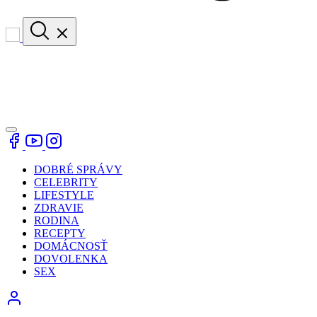
DOBRÉ SPRÁVY
CELEBRITY
LIFESTYLE
ZDRAVIE
RODINA
RECEPTY
DOMÁCNOSŤ
DOVOLENKA
SEX