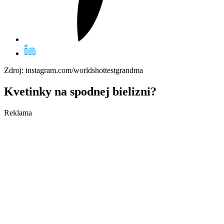
Zdroj: instagram.com/worldshottestgrandma
Kvetinky na spodnej bielizni?
Reklama