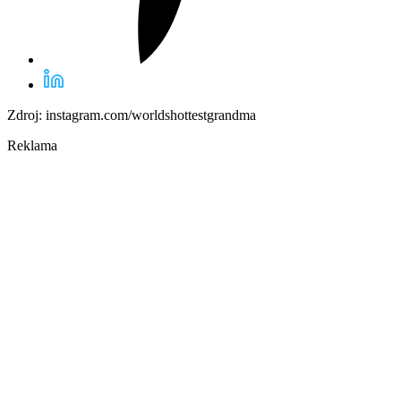
Zdroj: instagram.com/worldshottestgrandma
Reklama