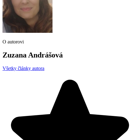
O autorovi
Zuzana Andrášová
Všetky články autora