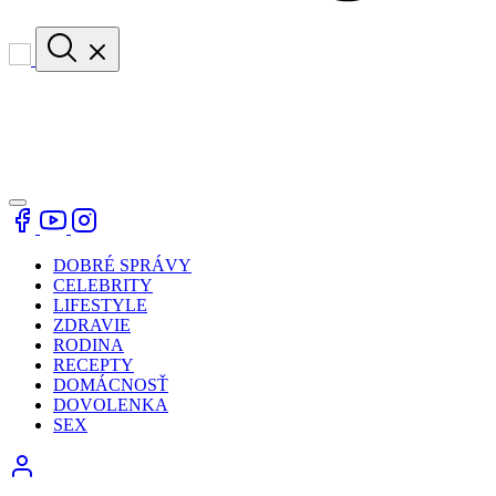
DOBRÉ SPRÁVY
CELEBRITY
LIFESTYLE
ZDRAVIE
RODINA
RECEPTY
DOMÁCNOSŤ
DOVOLENKA
SEX