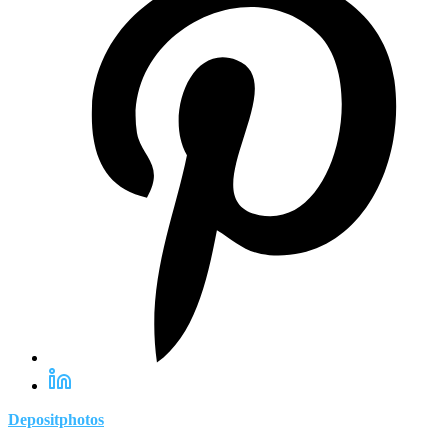
Depositphotos