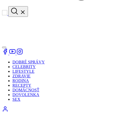
DOBRÉ SPRÁVY
CELEBRITY
LIFESTYLE
ZDRAVIE
RODINA
RECEPTY
DOMÁCNOSŤ
DOVOLENKA
SEX