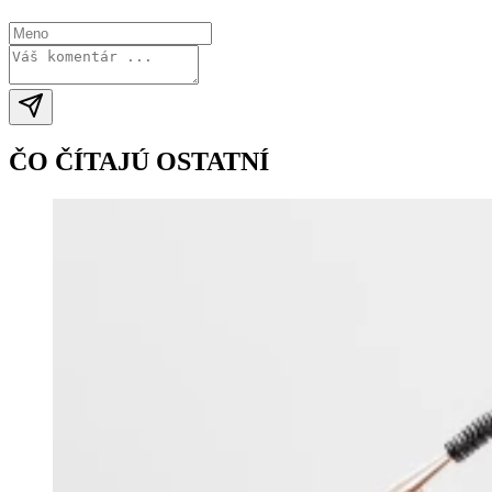
ČO ČÍTAJÚ OSTATNÍ