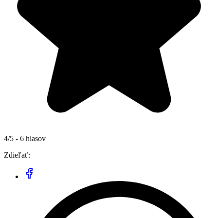
4/5 - 6 hlasov
Zdieľať: