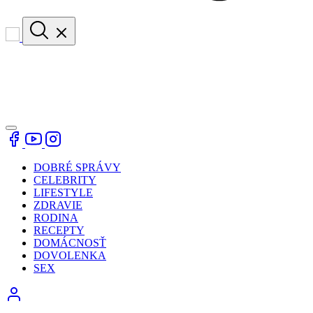
DOBRÉ SPRÁVY
CELEBRITY
LIFESTYLE
ZDRAVIE
RODINA
RECEPTY
DOMÁCNOSŤ
DOVOLENKA
SEX