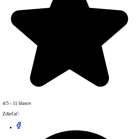
4/5 - 11 hlasov
Zdieľať: