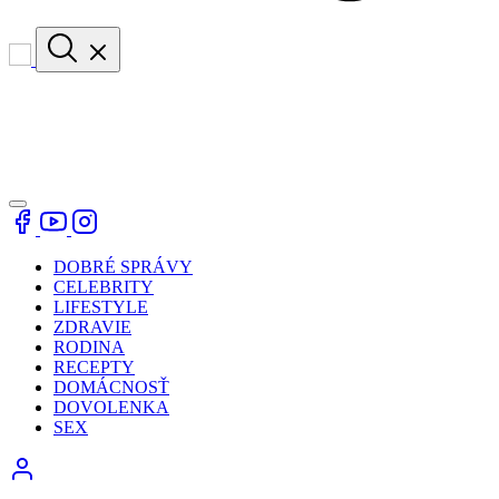
DOBRÉ SPRÁVY
CELEBRITY
LIFESTYLE
ZDRAVIE
RODINA
RECEPTY
DOMÁCNOSŤ
DOVOLENKA
SEX