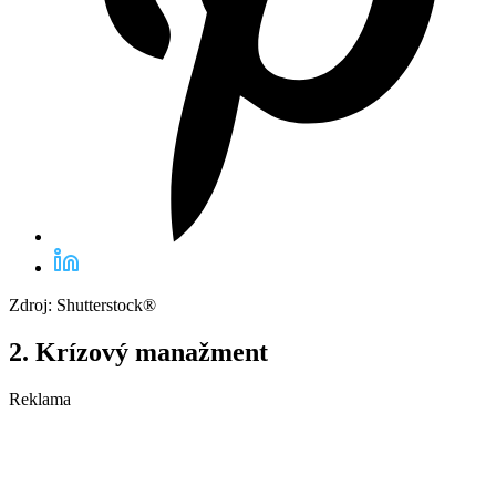
Zdroj: Shutterstock®
2. Krízový manažment
Reklama