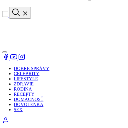
DOBRÉ SPRÁVY
CELEBRITY
LIFESTYLE
ZDRAVIE
RODINA
RECEPTY
DOMÁCNOSŤ
DOVOLENKA
SEX