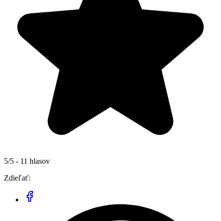
5/5 - 11 hlasov
Zdieľať: