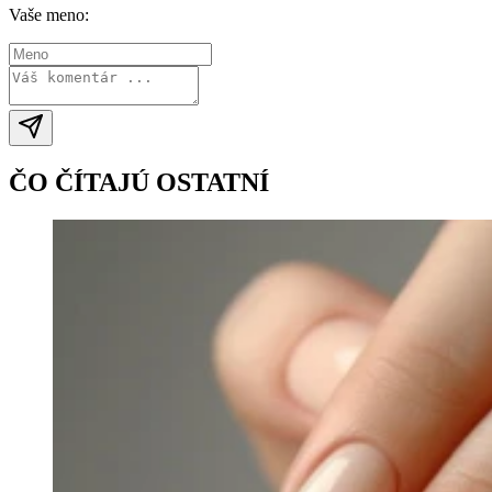
Vaše meno:
ČO ČÍTAJÚ OSTATNÍ