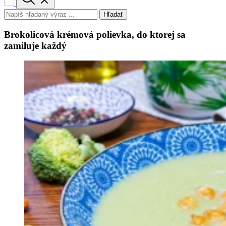
Hľadať
Brokolicová krémová polievka, do ktorej sa
zamiluje každý