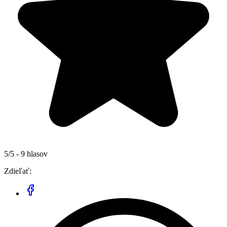
5/5 - 9 hlasov
Zdieľať: