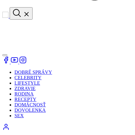
DOBRÉ SPRÁVY
CELEBRITY
LIFESTYLE
ZDRAVIE
RODINA
RECEPTY
DOMÁCNOSŤ
DOVOLENKA
SEX