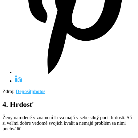
Zdroj:
Depositphotos
4. Hrdosť
Ženy narodené v znamení Leva majú v sebe silný pocit hrdosti. Sú
si veľmi dobre vedomé svojich kvalít a nemajú problém sa nimi
pochváliť.