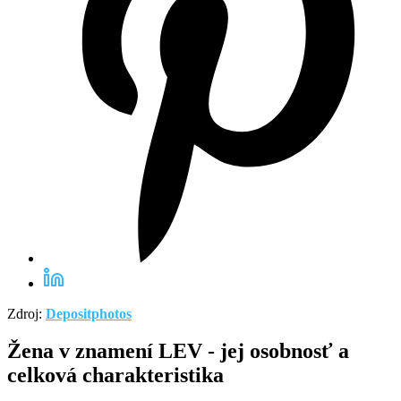
Zdroj:
Depositphotos
Žena v znamení LEV - jej osobnosť a
celková charakteristika