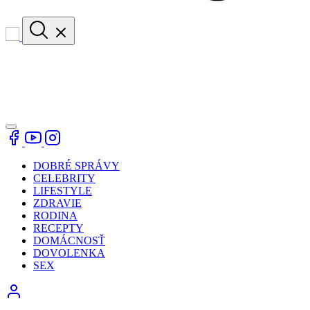
DOBRÉ SPRÁVY
CELEBRITY
LIFESTYLE
ZDRAVIE
RODINA
RECEPTY
DOMÁCNOSŤ
DOVOLENKA
SEX