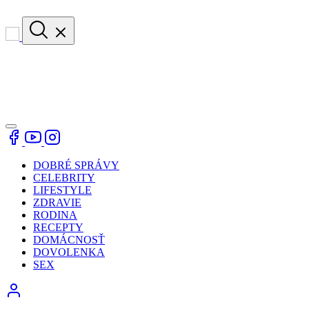
DOBRÉ SPRÁVY
CELEBRITY
LIFESTYLE
ZDRAVIE
RODINA
RECEPTY
DOMÁCNOSŤ
DOVOLENKA
SEX