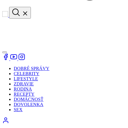
DOBRÉ SPRÁVY
CELEBRITY
LIFESTYLE
ZDRAVIE
RODINA
RECEPTY
DOMÁCNOSŤ
DOVOLENKA
SEX