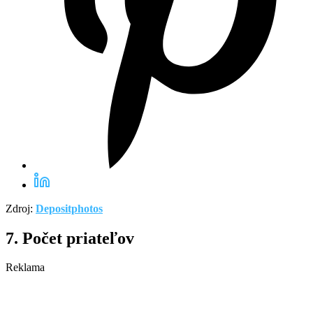
Zdroj:
Depositphotos
7. Počet priateľov
Reklama