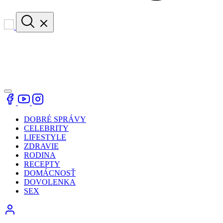
DOBRÉ SPRÁVY
CELEBRITY
LIFESTYLE
ZDRAVIE
RODINA
RECEPTY
DOMÁCNOSŤ
DOVOLENKA
SEX