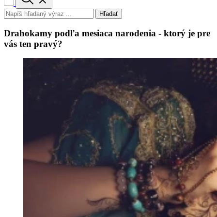
Hľadať
Drahokamy podľa mesiaca narodenia - ktorý je pre
vás ten pravý?