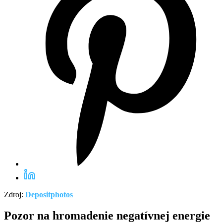
Zdroj:
Depositphotos
Pozor na hromadenie negatívnej energie