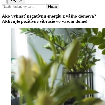
Hľadať
Ako vyhnať negatívnu energiu z vášho domova?
Aktivujte pozitívne vibrácie vo vašom dome!