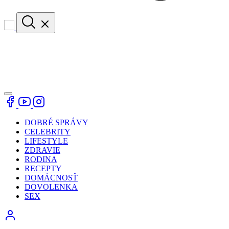
DOBRÉ SPRÁVY
CELEBRITY
LIFESTYLE
ZDRAVIE
RODINA
RECEPTY
DOMÁCNOSŤ
DOVOLENKA
SEX