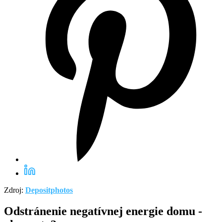
Zdroj:
Depositphotos
Odstránenie negatívnej energie domu -