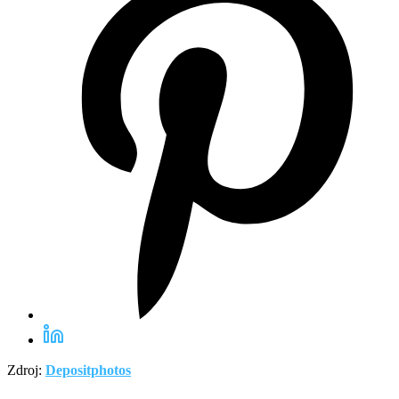
Zdroj:
Depositphotos