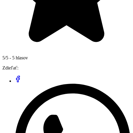
5/5 - 5 hlasov
Zdieľať: