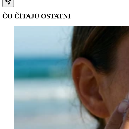
ČO ČÍTAJÚ OSTATNÍ