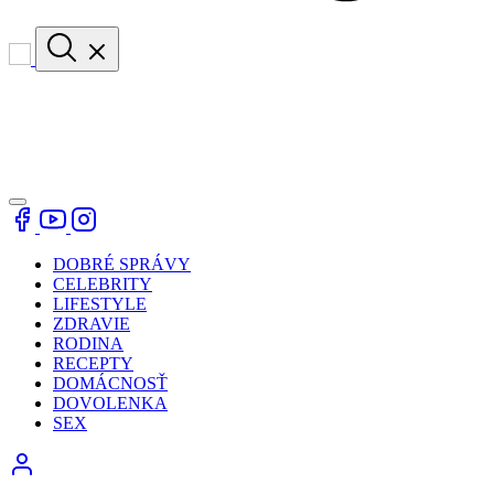
DOBRÉ SPRÁVY
CELEBRITY
LIFESTYLE
ZDRAVIE
RODINA
RECEPTY
DOMÁCNOSŤ
DOVOLENKA
SEX