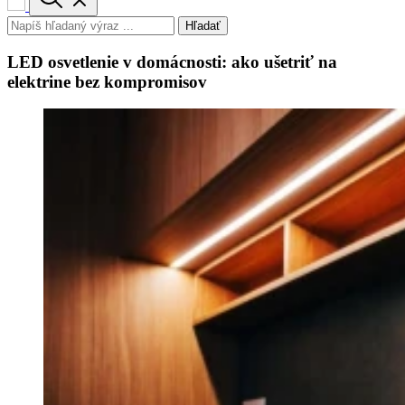
Hľadať
LED osvetlenie v domácnosti: ako ušetriť na
elektrine bez kompromisov