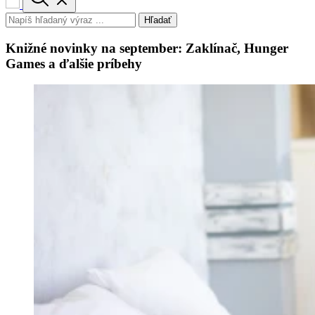
Hľadať
Knižné novinky na september: Zaklínač, Hunger
Games a ďalšie príbehy