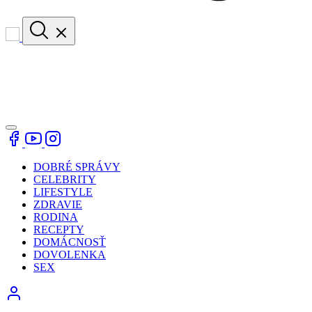
DOBRÉ SPRÁVY
CELEBRITY
LIFESTYLE
ZDRAVIE
RODINA
RECEPTY
DOMÁCNOSŤ
DOVOLENKA
SEX