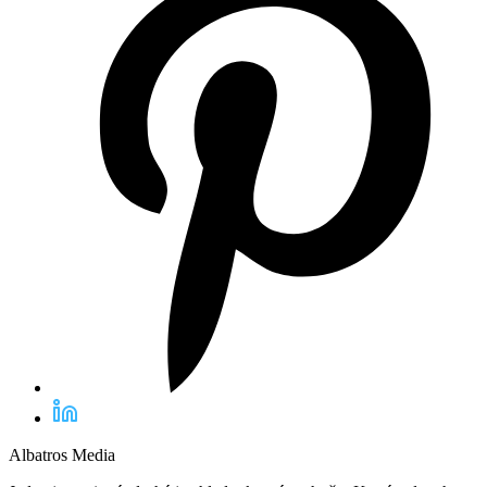
Albatros Media