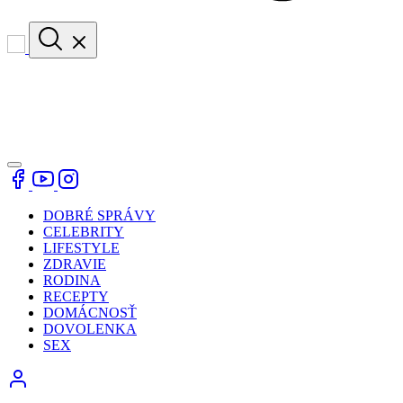
DOBRÉ SPRÁVY
CELEBRITY
LIFESTYLE
ZDRAVIE
RODINA
RECEPTY
DOMÁCNOSŤ
DOVOLENKA
SEX