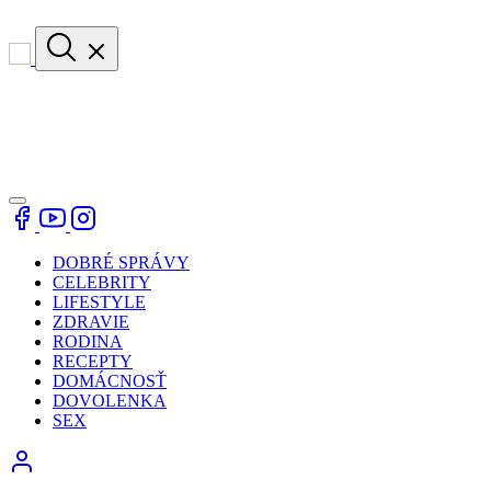
DOBRÉ SPRÁVY
CELEBRITY
LIFESTYLE
ZDRAVIE
RODINA
RECEPTY
DOMÁCNOSŤ
DOVOLENKA
SEX