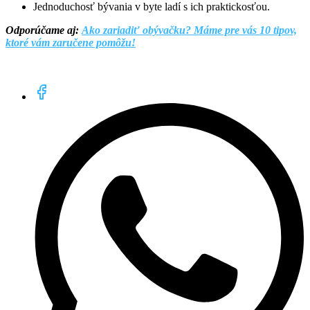
Jednoduchosť bývania v byte ladí s ich praktickosťou.
Odporúčame aj:
Ako zariadiť obývačku? Máme pre vás 10 tipov,
ktoré vám zaručene pomôžu!