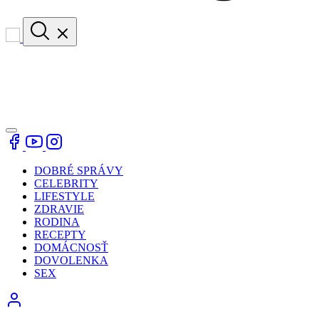
DOBRÉ SPRÁVY
CELEBRITY
LIFESTYLE
ZDRAVIE
RODINA
RECEPTY
DOMÁCNOSŤ
DOVOLENKA
SEX