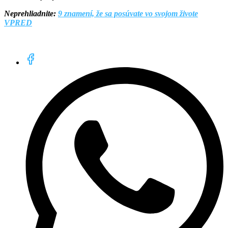
Neprehliadnite:
9 znamení, že sa posúvate vo svojom živote
VPRED