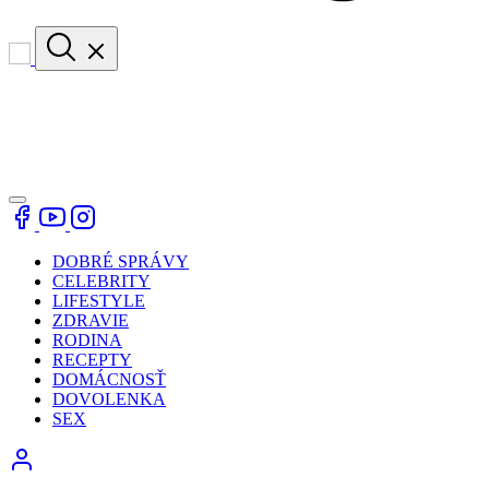
DOBRÉ SPRÁVY
CELEBRITY
LIFESTYLE
ZDRAVIE
RODINA
RECEPTY
DOMÁCNOSŤ
DOVOLENKA
SEX