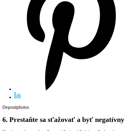
Depositphotos
6. Prestaňte sa sťažovať a byť negatívny